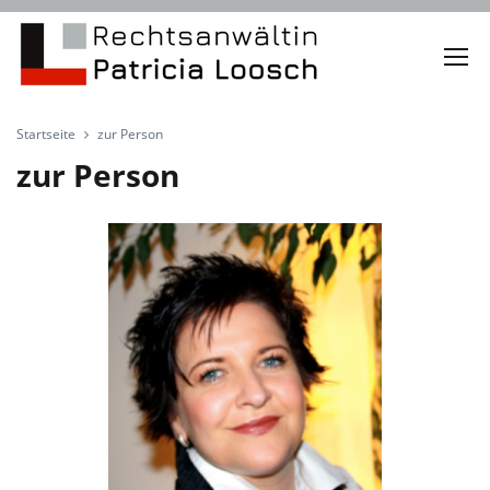
Startseite
zur Person
zur Person